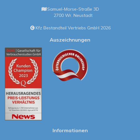
Samuel-Morse-Straße 3D
2700 Wr. Neustadt
Kfz Bestandteil Vertriebs GmbH 2026
Auszeichnungen
Informationen