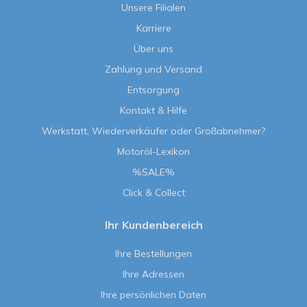
Unsere Filialen
Karriere
Über uns
Zahlung und Versand
Entsorgung
Kontakt & Hilfe
Werkstatt, Wiederverkäufer oder Großabnehmer?
Motoröl-Lexikon
%SALE%
Click & Collect
Ihr Kundenbereich
Ihre Bestellungen
Ihre Adressen
Ihre persönlichen Daten