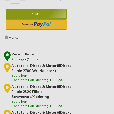
Kaufen
Merken
Versandlager
Auf Lager
(
1
Stück)
Autoteile-Direkt & MotorölDirekt
Filiale 2700 Wr. Neustadt
Bestellbar
Abholbereit ab Dienstag 11.08.2026
Autoteile-Direkt & MotorölDirekt
Filiale 2320 Filiale
Schwechat/Kledering
Bestellbar
Abholbereit ab Dienstag 11.08.2026
Autoteile-Direkt & MotorölDirekt