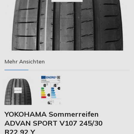
Mehr Ansichten
YOKOHAMA Sommerreifen
ADVAN SPORT V107 245/30
R22 92 Y