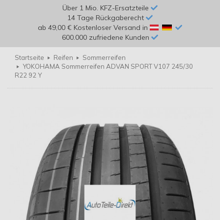
Über 1 Mio. KFZ-Ersatzteile
14 Tage Rückgaberecht
ab 49,00 € Kostenloser Versand in
600.000 zufriedene Kunden
Startseite
Reifen
Sommerreifen
YOKOHAMA Sommerreifen ADVAN SPORT V107 245/30
R22 92 Y