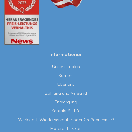
Informationen
Unsere Filialen
Karriere
Über uns
Zahlung und Versand
Entsorgung
Kontakt & Hilfe
Werkstatt, Wiederverkäufer oder Großabnehmer?
Motoröl-Lexikon