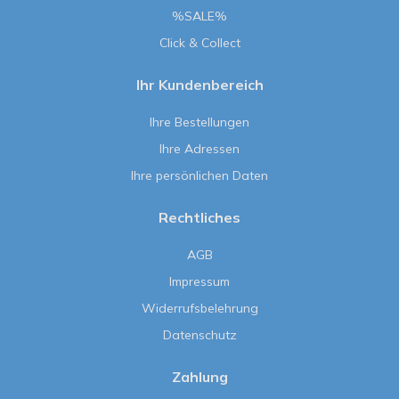
%SALE%
Click & Collect
Ihr Kundenbereich
Ihre Bestellungen
Ihre Adressen
Ihre persönlichen Daten
Rechtliches
AGB
Impressum
Widerrufsbelehrung
Datenschutz
Zahlung