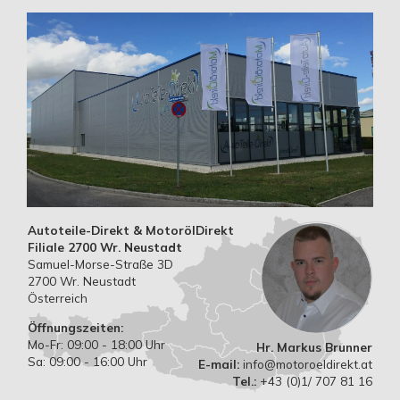
Autoteile-Direkt & MotorölDirekt
Filiale 2700 Wr. Neustadt
Samuel-Morse-Straße 3D
2700 Wr. Neustadt
Österreich
Öffnungszeiten:
Mo-Fr: 09:00 - 18:00 Uhr
Hr. Markus Brunner
Sa: 09:00 - 16:00 Uhr
E-mail:
info@motoroeldirekt.at
Tel.:
+43 (0)1/ 707 81 16