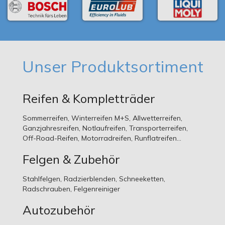
Unser Produktsortiment
Reifen & Kompletträder
Sommerreifen, Winterreifen M+S, Allwetterreifen,
Ganzjahresreifen, Notlaufreifen, Transporterreifen,
Off-Road-Reifen, Motorradreifen, Runflatreifen...
Felgen & Zubehör
Stahlfelgen, Radzierblenden, Schneeketten,
Radschrauben, Felgenreiniger
Autozubehör