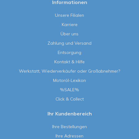
Informationen
Unsere Filialen
Karriere
Über uns
Zahlung und Versand
Entsorgung
Kontakt & Hilfe
Werkstatt, Wiederverkäufer oder Großabnehmer?
Motoröl-Lexikon
%SALE%
Click & Collect
Ihr Kundenbereich
Ihre Bestellungen
Ihre Adressen