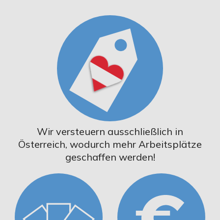
Wir versteuern ausschließlich in
Österreich, wodurch mehr Arbeitsplätze
geschaffen werden!