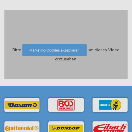
Bitte
um dieses Video
Marketing-Cookies akzeptieren
anzusehen.