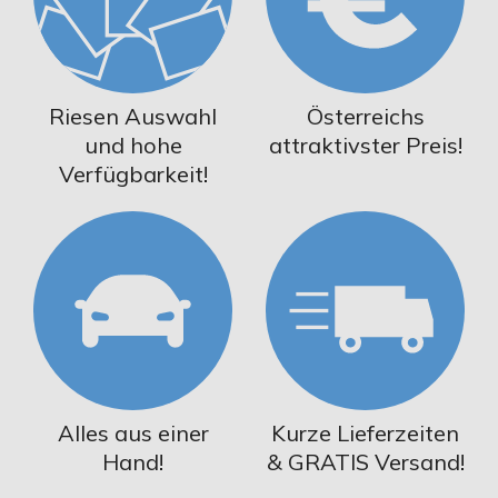
Riesen Auswahl
Österreichs
und hohe
attraktivster Preis!
Verfügbarkeit!
Alles aus einer
Kurze Lieferzeiten
Hand!
& GRATIS Versand!