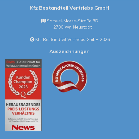
Kfz Bestandteil Vertriebs GmbH
Samuel-Morse-Straße 3D
2700 Wr. Neustadt
Kfz Bestandteil Vertriebs GmbH 2026
Auszeichnungen