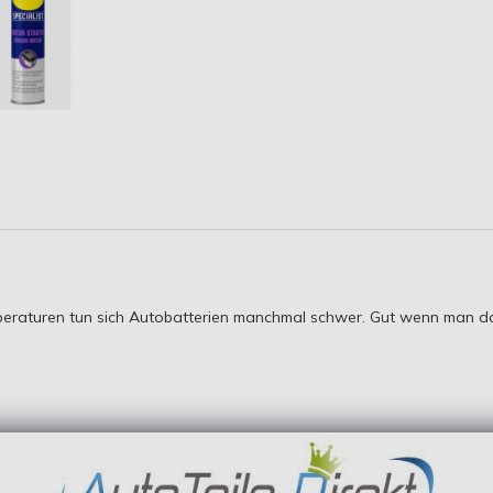
peraturen tun sich Autobatterien manchmal schwer. Gut wenn man dann