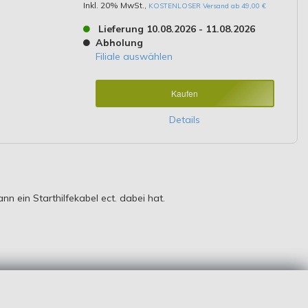
Inkl. 20% MwSt.
,
KOSTENLOSER Versand ab 49,00 €
Lieferung 10.08.2026 - 11.08.2026
Abholung
Filiale auswählen
Kaufen
Details
 ein Starthilfekabel ect. dabei hat.