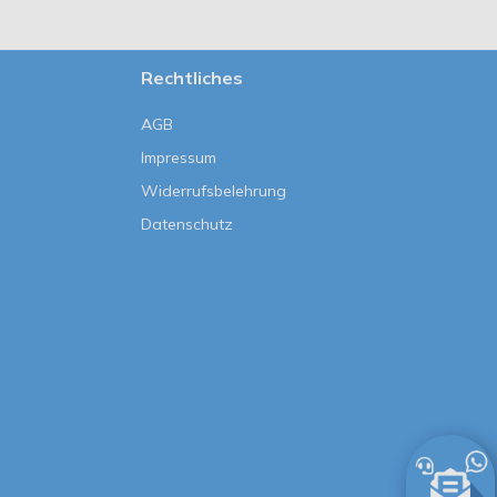
Rechtliches
AGB
Impressum
Widerrufsbelehrung
Datenschutz