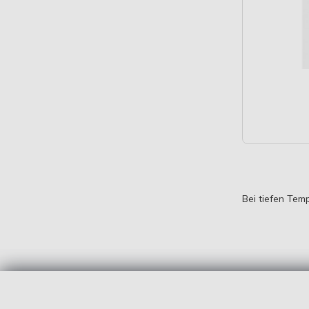
Bei tiefen Tem