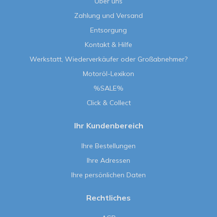
Über uns
Zahlung und Versand
Entsorgung
Kontakt & Hilfe
Werkstatt, Wiederverkäufer oder Großabnehmer?
Motoröl-Lexikon
%SALE%
Click & Collect
Ihr Kundenbereich
Ihre Bestellungen
Ihre Adressen
Ihre persönlichen Daten
Rechtliches