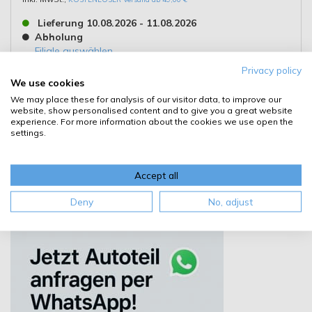
Lieferung 10.08.2026 - 11.08.2026
Abholung
Filiale auswählen
Privacy policy
We use cookies
Kaufen
We may place these for analysis of our visitor data, to improve our
website, show personalised content and to give you a great website
Details
experience. For more information about the cookies we use open the
settings.
Accept all
Deny
No, adjust