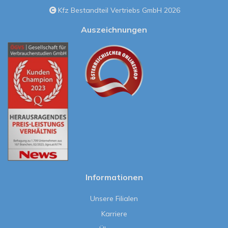
Kfz Bestandteil Vertriebs GmbH 2026
Auszeichnungen
Informationen
Unsere Filialen
Karriere