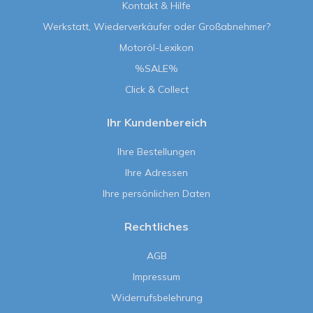
Kontakt & Hilfe
Werkstatt, Wiederverkäufer oder Großabnehmer?
Motoröl-Lexikon
%SALE%
Click & Collect
Ihr Kundenbereich
Ihre Bestellungen
Ihre Adressen
Ihre persönlichen Daten
Rechtliches
AGB
Impressum
Widerrufsbelehrung