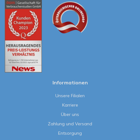
Informationen
Unsere Filialen
Karriere
Über uns
Zahlung und Versand
Entsorgung