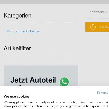
Startseite
Kategorien
Es steh
Zurück zu Industrie
Artikelfilter
Privacy
We use cookies
We may place these for analysis of our visitor data, to improve our websit
show personalised content and to give you a great website experience. F