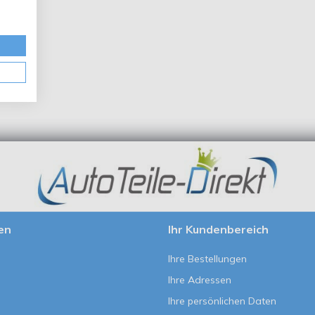
en
Ihr Kundenbereich
Ihre Bestellungen
Ihre Adressen
Ihre persönlichen Daten