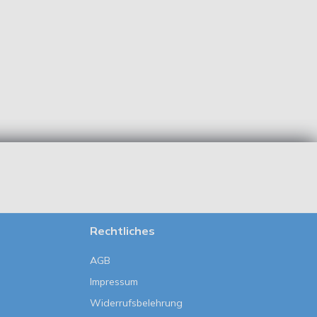
Rechtliches
AGB
Impressum
Widerrufsbelehrung