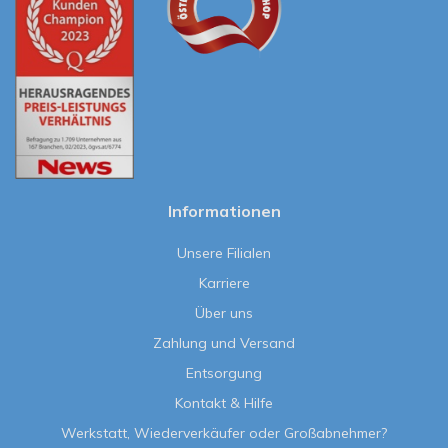
Informationen
Unsere Filialen
Karriere
Über uns
Zahlung und Versand
Entsorgung
Kontakt & Hilfe
Werkstatt, Wiederverkäufer oder Großabnehmer?