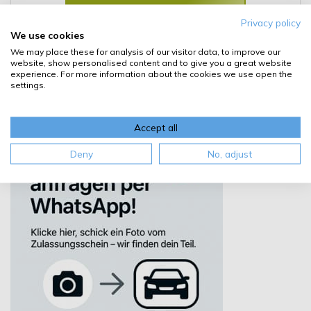
Privacy policy
Details
We use cookies
We may place these for analysis of our visitor data, to improve our
website, show personalised content and to give you a great website
experience. For more information about the cookies we use open the
settings.
Accept all
Deny
No, adjust