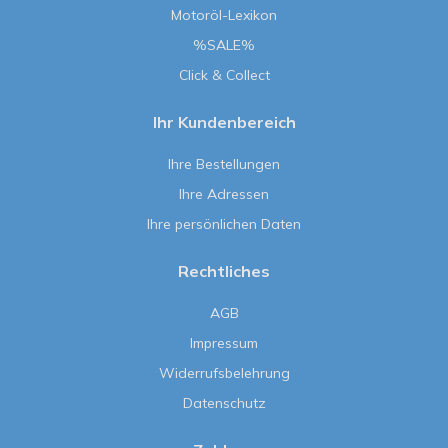
Motoröl-Lexikon
%SALE%
Click & Collect
Ihr Kundenbereich
Ihre Bestellungen
Ihre Adressen
Ihre persönlichen Daten
Rechtliches
AGB
Impressum
Widerrufsbelehrung
Datenschutz