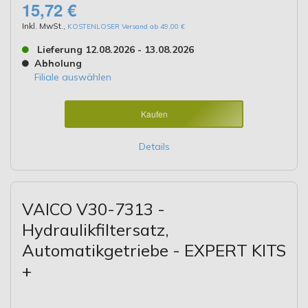
15,72 €
Inkl. MwSt.
,
KOSTENLOSER Versand ab 49,00 €
Lieferung 12.08.2026 - 13.08.2026
Abholung
Filiale auswählen
Kaufen
Details
VAICO V30-7313 -
Hydraulikfiltersatz,
Automatikgetriebe - EXPERT KITS
+