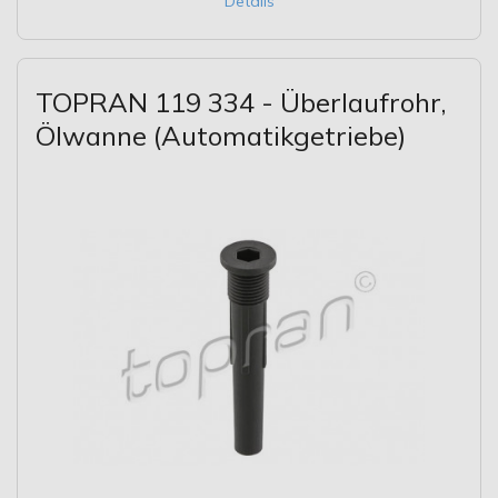
Details
TOPRAN 119 334 - Überlaufrohr,
Ölwanne (Automatikgetriebe)