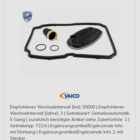
Empfohlenes Wechselintervall [km]: 50000 | Empfohlenes
Wechselintervall [Jahre]: 3 | Getriebeart: Getriebeautomatik
5 Gang | zusätzlich benötigte Artikel siehe Zubehörliste: 1 |
Getriebetyp: 722,6 | Ergänzungsartikel/Ergänzende Info:
mit Dichtung | Ergänzungsartikel/Ergänzende Info 2: mit
Stecker