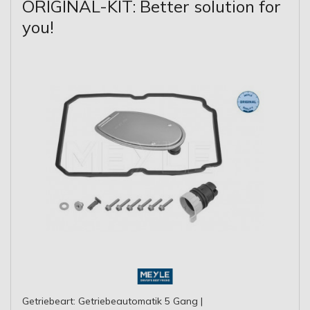
ORIGINAL-KIT: Better solution for
you!
Getriebeart: Getriebeautomatik 5 Gang |