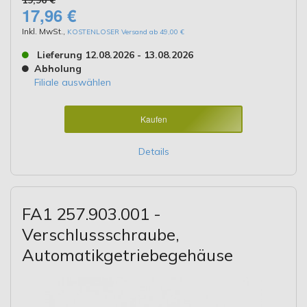
17,96 €
Inkl. MwSt.
,
KOSTENLOSER Versand ab 49,00 €
Lieferung 12.08.2026 - 13.08.2026
Abholung
Filiale auswählen
Kaufen
Details
FA1 257.903.001 -
Verschlussschraube,
Automatikgetriebegehäuse