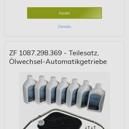
Kaufen
Details
ZF 1087.298.369 - Teilesatz,
Ölwechsel-Automatikgetriebe