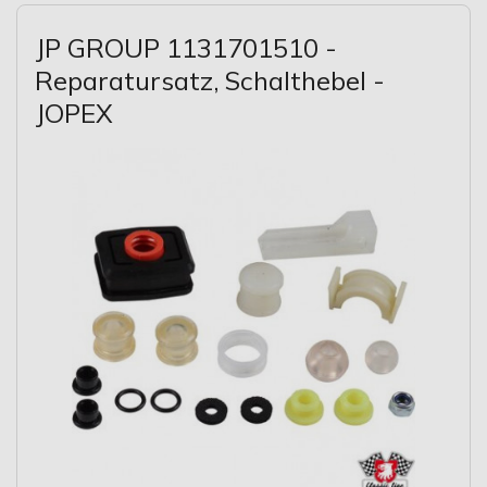
JP GROUP 1131701510 -
Reparatursatz, Schalthebel -
JOPEX