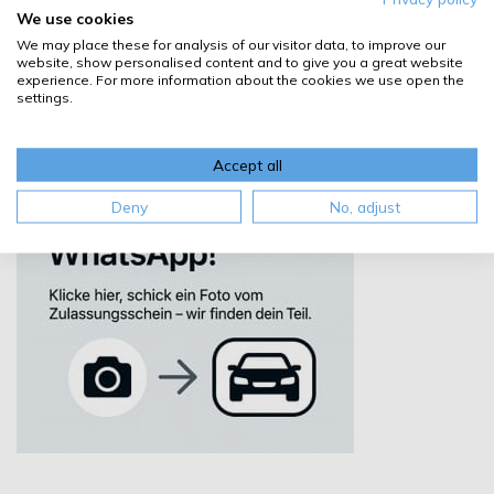
We use cookies
We may place these for analysis of our visitor data, to improve our
website, show personalised content and to give you a great website
experience. For more information about the cookies we use open the
settings.
Accept all
Deny
No, adjust