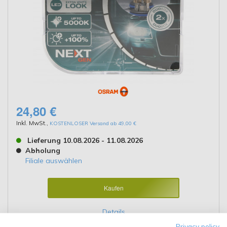
24,80 €
Inkl. MwSt.
,
KOSTENLOSER Versand ab 49,00 €
Lieferung 10.08.2026 - 11.08.2026
Abholung
Filiale auswählen
Kaufen
Details
Privacy policy