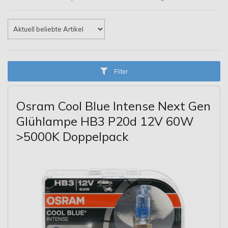
Filter
Osram Cool Blue Intense Next Gen
Glühlampe HB3 P20d 12V 60W
>5000K Doppelpack