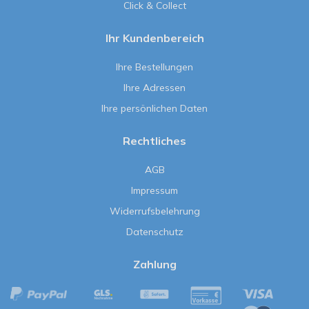
Click & Collect
Ihr Kundenbereich
Ihre Bestellungen
Ihre Adressen
Ihre persönlichen Daten
Rechtliches
AGB
Impressum
Widerrufsbelehrung
Datenschutz
Zahlung