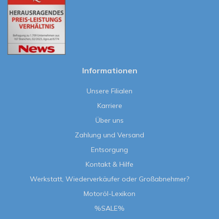
Informationen
Unsere Filialen
Karriere
Über uns
Zahlung und Versand
Entsorgung
Kontakt & Hilfe
Werkstatt, Wiederverkäufer oder Großabnehmer?
Motoröl-Lexikon
%SALE%