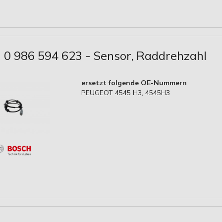
0 986 594 623 - Sensor, Raddrehzahl
ersetzt folgende OE-Nummern
PEUGEOT 4545 H3, 4545H3