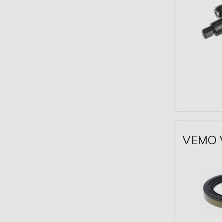
VEMO V