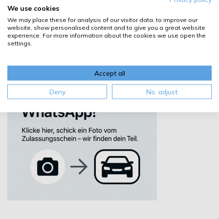
We use cookies
We may place these for analysis of our visitor data, to improve our
website, show personalised content and to give you a great website
experience. For more information about the cookies we use open the
settings.
Accept all
Deny
No, adjust