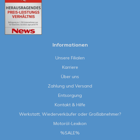
Informationen
Unsere Filialen
Karriere
Über uns
Zahlung und Versand
Entsorgung
Kontakt & Hilfe
Werkstatt, Wiederverkäufer oder Großabnehmer?
Motoröl-Lexikon
%SALE%