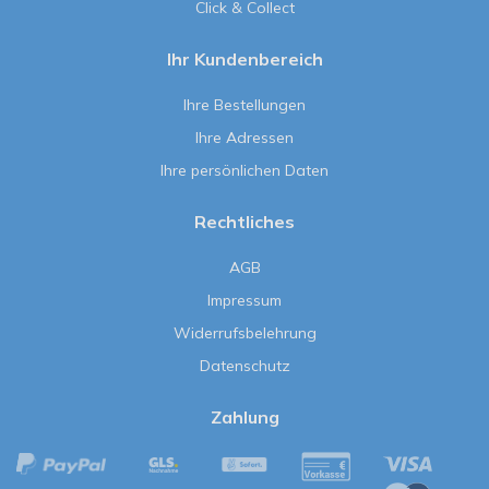
Click & Collect
Ihr Kundenbereich
Ihre Bestellungen
Ihre Adressen
Ihre persönlichen Daten
Rechtliches
AGB
Impressum
Widerrufsbelehrung
Datenschutz
Zahlung