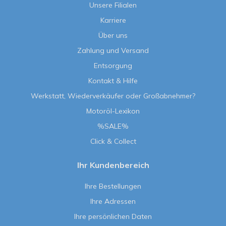
Unsere Filialen
Karriere
Über uns
Zahlung und Versand
Entsorgung
Kontakt & Hilfe
Werkstatt, Wiederverkäufer oder Großabnehmer?
Motoröl-Lexikon
%SALE%
Click & Collect
Ihr Kundenbereich
Ihre Bestellungen
Ihre Adressen
Ihre persönlichen Daten