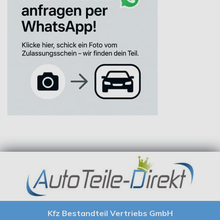
Kfz Bestandteil Vertriebs GmbH