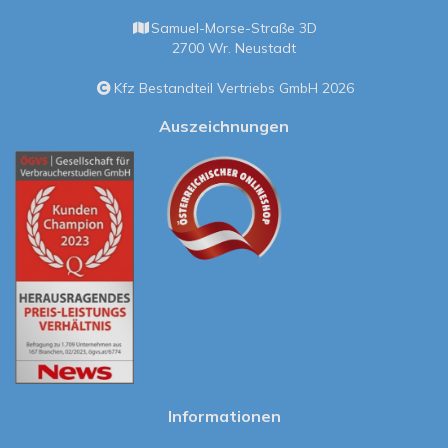
Samuel-Morse-Straße 3D
2700 Wr. Neustadt
Kfz Bestandteil Vertriebs GmbH 2026
Auszeichnungen
Informationen