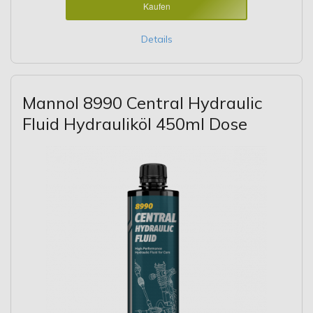
Kaufen
Details
Mannol 8990 Central Hydraulic
Fluid Hydrauliköl 450ml Dose