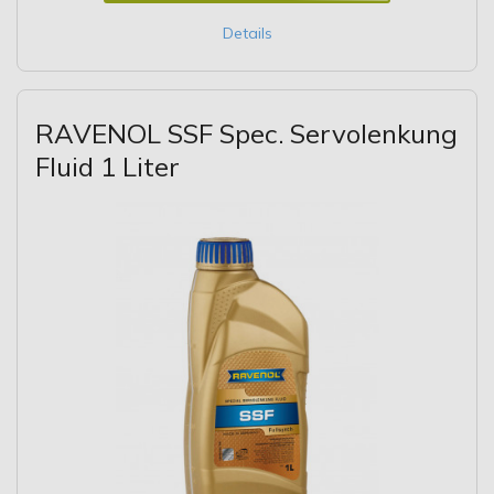
Details
RAVENOL SSF Spec. Servolenkung
Fluid 1 Liter