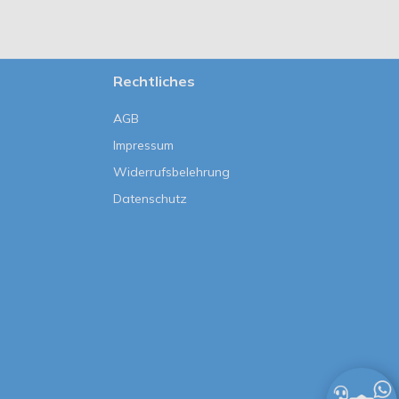
Rechtliches
AGB
Impressum
Widerrufsbelehrung
Datenschutz