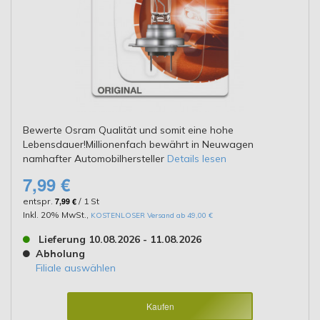
Bewerte Osram Qualität und somit eine hohe
Lebensdauer!Millionenfach bewährt in Neuwagen
namhafter Automobilhersteller
Details lesen
7,99 €
entspr.
7,99 €
/ 1 St
Inkl. 20% MwSt.
,
KOSTENLOSER Versand ab 49,00 €
Lieferung 10.08.2026 - 11.08.2026
Abholung
Filiale auswählen
Kaufen