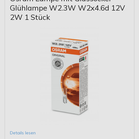
Glühlampe W2.3W W2x4.6d 12V
2W 1 Stück
Details lesen