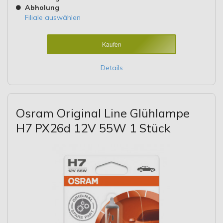
Abholung
Filiale auswählen
Kaufen
Details
Osram Original Line Glühlampe
H7 PX26d 12V 55W 1 Stück