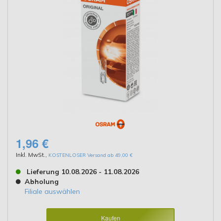
1,96 €
Inkl. MwSt.
,
KOSTENLOSER Versand ab 49,00 €
Lieferung 10.08.2026 - 11.08.2026
Abholung
Filiale auswählen
Kaufen