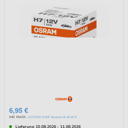
6,95 €
Inkl. MwSt.
,
KOSTENLOSER Versand ab 49,00 €
Lieferung 10.08.2026 - 11.08.2026