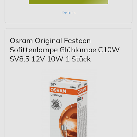
Details
Osram Original Festoon
Sofittenlampe Glühlampe C10W
SV8.5 12V 10W 1 Stück