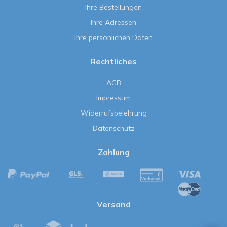
Ihre Bestellungen
Ihre Adressen
Ihre persönlichen Daten
Rechtliches
AGB
Impressum
Widerrufsbelehrung
Datenschutz
Zahlung
Versand