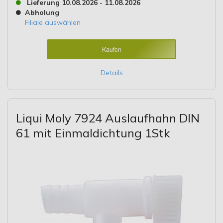
Lieferung 10.08.2026 - 11.08.2026
Abholung
Filiale auswählen
Kaufen
Details
Liqui Moly 7924 Auslaufhahn DIN
61 mit Einmaldichtung 1Stk