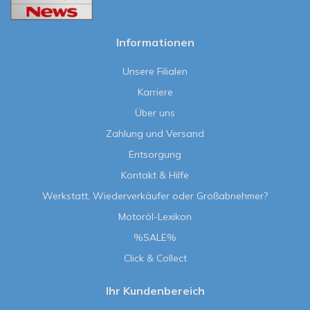
Informationen
Unsere Filialen
Karriere
Über uns
Zahlung und Versand
Entsorgung
Kontakt & Hilfe
Werkstatt, Wiederverkäufer oder Großabnehmer?
Motoröl-Lexikon
%SALE%
Click & Collect
Ihr Kundenbereich