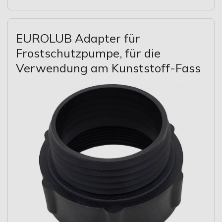
EUROLUB Adapter für
Frostschutzpumpe, für die
Verwendung am Kunststoff-Fass