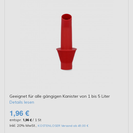
Geeignet für alle gängigen Kanister von 1 bis 5 Liter
Details lesen
1,96 €
entspr.
1,96 €
/ 1 St
Inkl. 20% MwSt.
,
KOSTENLOSER Versand ab 49,00 €