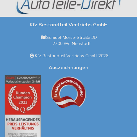
Kfz Bestandteil Vertriebs GmbH
Samuel-Morse-Straße 3D
2700 Wr. Neustadt
Kfz Bestandteil Vertriebs GmbH 2026
Auszeichnungen