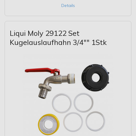
Details
Liqui Moly 29122 Set
Kugelauslaufhahn 3/4"" 1Stk