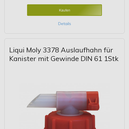
Kaufen
Details
Liqui Moly 3378 Auslaufhahn für
Kanister mit Gewinde DIN 61 1Stk