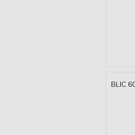
BLIC 6