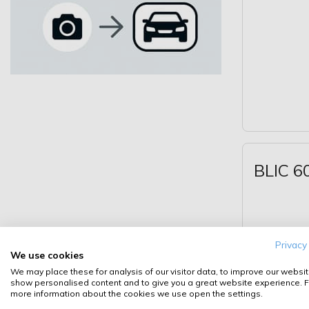
BLIC 6
Privacy
We use cookies
We may place these for analysis of our visitor data, to improve our websit
show personalised content and to give you a great website experience. F
more information about the cookies we use open the settings.