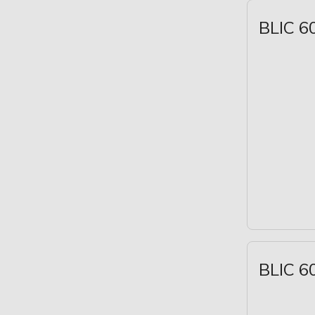
BLIC 6
BLIC 6