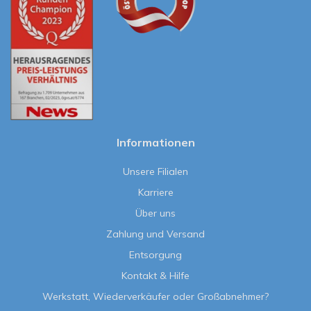
Informationen
Unsere Filialen
Karriere
Über uns
Zahlung und Versand
Entsorgung
Kontakt & Hilfe
Werkstatt, Wiederverkäufer oder Großabnehmer?