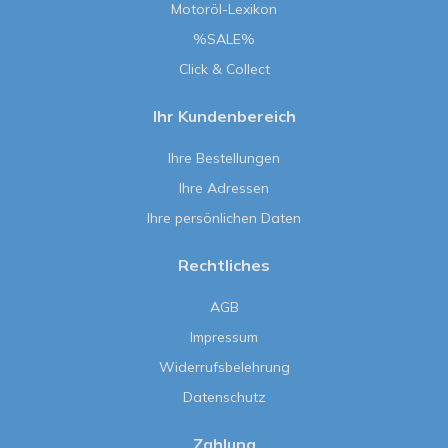
Motoröl-Lexikon
%SALE%
Click & Collect
Ihr Kundenbereich
Ihre Bestellungen
Ihre Adressen
Ihre persönlichen Daten
Rechtliches
AGB
Impressum
Widerrufsbelehrung
Datenschutz
Zahlung