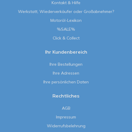
Kontakt & Hilfe
Werkstatt, Wiederverkäufer oder Großabnehmer?
Motoröl-Lexikon
%SALE%
Click & Collect
Ihr Kundenbereich
Ihre Bestellungen
Ihre Adressen
Ihre persönlichen Daten
Rechtliches
AGB
Impressum
Widerrufsbelehrung