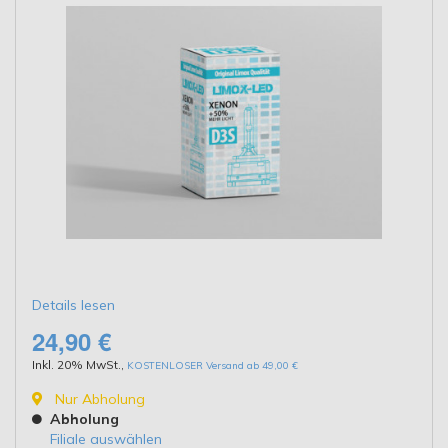
Details lesen
24,90 €
Inkl. 20% MwSt.
,
KOSTENLOSER Versand ab 49,00 €
Nur Abholung
Abholung
Filiale auswählen