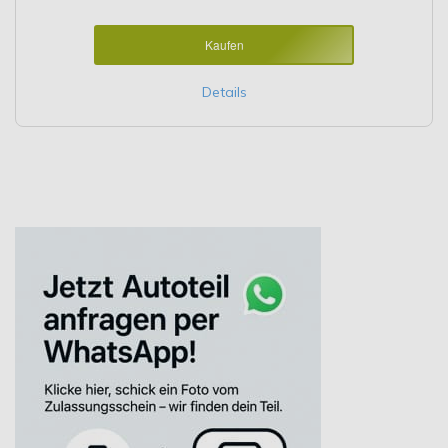
Kaufen
Details