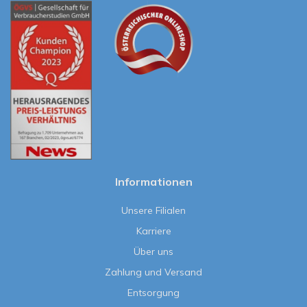
Informationen
Unsere Filialen
Karriere
Über uns
Zahlung und Versand
Entsorgung