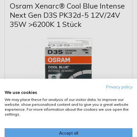
Osram Xenarc® Cool Blue Intense
Next Gen D3S PK32d-5 12V/24V
35W >6200K 1 Stück
Privacy policy
We use cookies
We may place these for analysis of our visitor data, to improve our
website, show personalised content and to give you a great website
experience. For more information about the cookies we use open the
settings.
Accept all