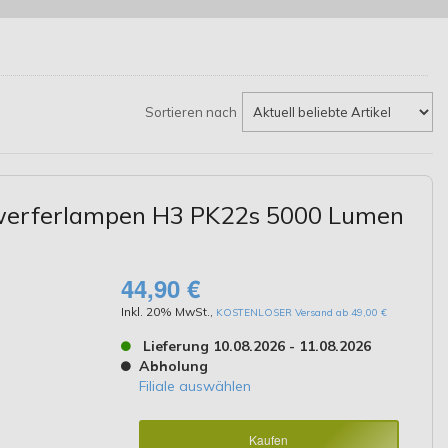
Sortieren nach
nwerferlampen H3 PK22s 5000 Lumen
44,90 €
Inkl. 20% MwSt.
,
KOSTENLOSER Versand ab 49,00 €
Lieferung 10.08.2026 - 11.08.2026
Abholung
Filiale auswählen
Kaufen