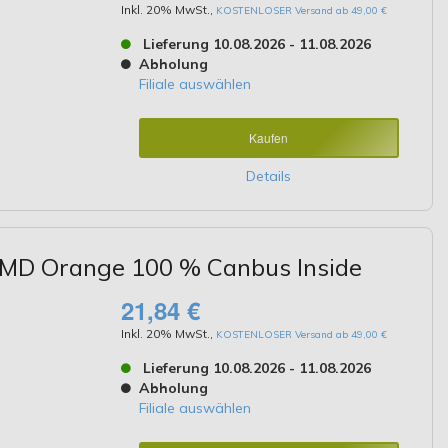
Inkl. 20% MwSt.
,
KOSTENLOSER Versand ab 49,00 €
Lieferung 10.08.2026 - 11.08.2026
Abholung
Filiale auswählen
Kaufen
Details
MD Orange 100 % Canbus Inside
21,84 €
Inkl. 20% MwSt.
,
KOSTENLOSER Versand ab 49,00 €
Lieferung 10.08.2026 - 11.08.2026
Abholung
Filiale auswählen