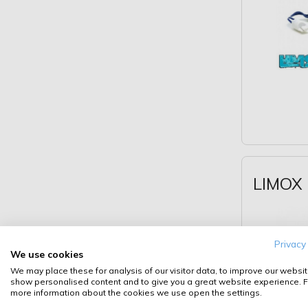
LIMOX 
Privacy
We use cookies
We may place these for analysis of our visitor data, to improve our websit
show personalised content and to give you a great website experience. F
more information about the cookies we use open the settings.