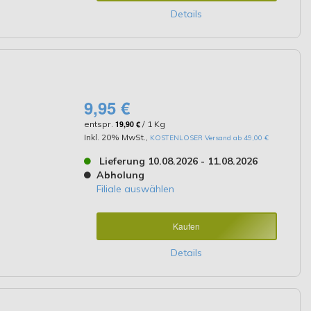
Details
9,95 €
entspr.
19,90 €
/ 1 Kg
Inkl. 20% MwSt.
,
KOSTENLOSER Versand ab 49,00 €
Lieferung 10.08.2026 - 11.08.2026
Abholung
Filiale auswählen
Kaufen
Details