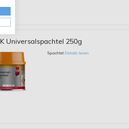
 Universalspachtel 250g
Spachtel
Details lesen