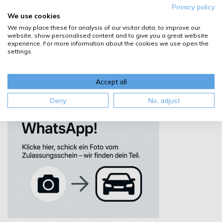
Privacy policy
We use cookies
We may place these for analysis of our visitor data, to improve our
website, show personalised content and to give you a great website
experience. For more information about the cookies we use open the
settings.
Accept all
Deny
No, adjust