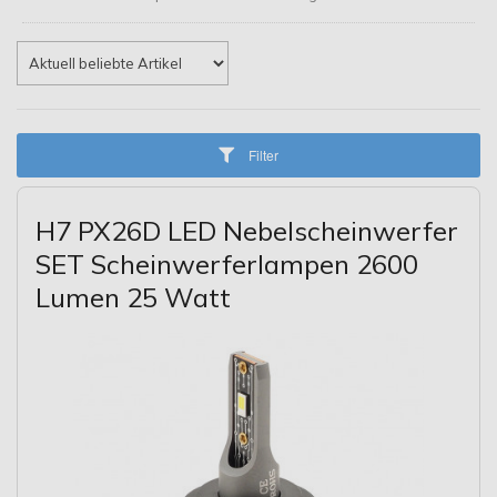
Filter
H7 PX26D LED Nebelscheinwerfer
SET Scheinwerferlampen 2600
Lumen 25 Watt