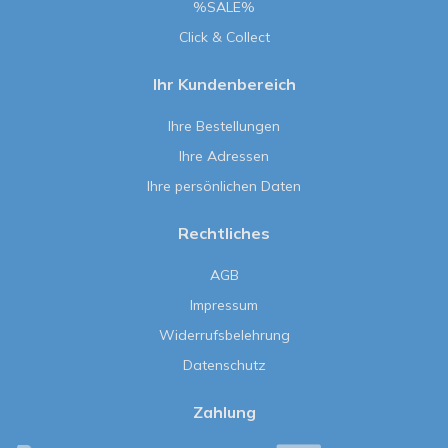
%SALE%
Click & Collect
Ihr Kundenbereich
Ihre Bestellungen
Ihre Adressen
Ihre persönlichen Daten
Rechtliches
AGB
Impressum
Widerrufsbelehrung
Datenschutz
Zahlung