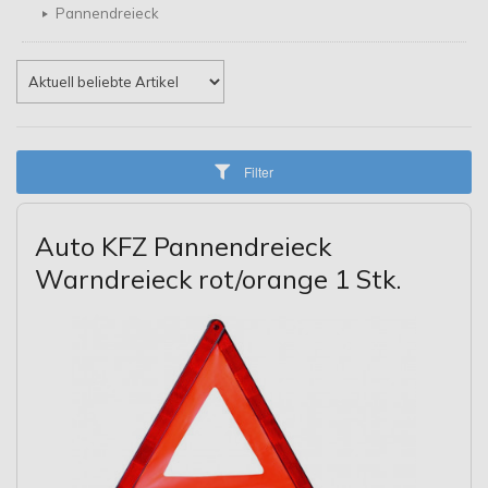
Pannendreieck
Filter
Auto KFZ Pannendreieck
Warndreieck rot/orange 1 Stk.