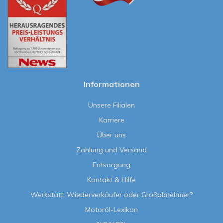
Informationen
Unsere Filialen
Karriere
Über uns
Zahlung und Versand
Entsorgung
Kontakt & Hilfe
Werkstatt, Wiederverkäufer oder Großabnehmer?
Motoröl-Lexikon