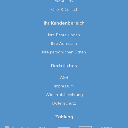
%SALE%
Click & Collect
Ihr Kundenbereich
Ihre Bestellungen
Ihre Adressen
Ihre persönlichen Daten
Rechtliches
AGB
Impressum
Widerrufsbelehrung
Datenschutz
Zahlung