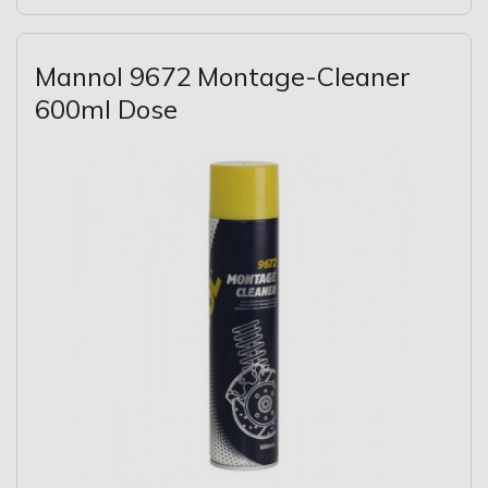
Mannol 9672 Montage-Cleaner
600ml Dose