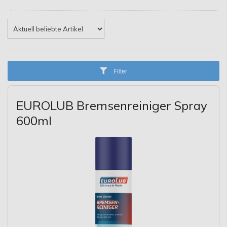
Filter
EUROLUB Bremsenreiniger Spray
600ml