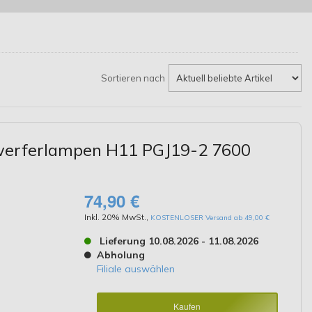
Sortieren nach
nwerferlampen H11 PGJ19-2 7600
74,90 €
Inkl. 20% MwSt.
,
KOSTENLOSER Versand ab 49,00 €
Lieferung 10.08.2026 - 11.08.2026
Abholung
Filiale auswählen
Kaufen