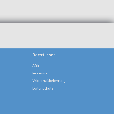
Rechtliches
AGB
Impressum
Widerrufsbelehrung
Datenschutz