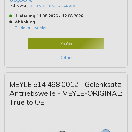
Inkl. MwSt.
,
KOSTENLOSER Versand ab 49,00 €
Lieferung 11.08.2026 - 12.08.2026
Abholung
Filiale auswählen
Kaufen
Details
MEYLE 514 498 0012 - Gelenksatz,
Antriebswelle - MEYLE-ORIGINAL:
True to OE.