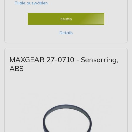
Filiale auswählen
Kaufen
Details
MAXGEAR 27-0710 - Sensorring,
ABS