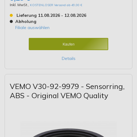
Inkl. MwSt.
,
KOSTENLOSER Versand ab 49,00 €
Lieferung 11.08.2026 - 12.08.2026
Abholung
Filiale auswählen
Kaufen
Details
VEMO V30-92-9979 - Sensorring,
ABS - Original VEMO Quality