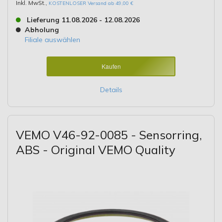
Inkl. MwSt.
,
KOSTENLOSER Versand ab 49,00 €
Lieferung 11.08.2026 - 12.08.2026
Abholung
Filiale auswählen
Kaufen
Details
VEMO V46-92-0085 - Sensorring,
ABS - Original VEMO Quality