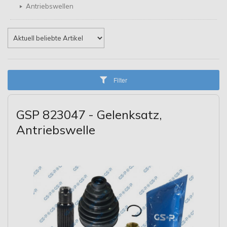
Antriebswellen
Filter
GSP 823047 - Gelenksatz,
Antriebswelle