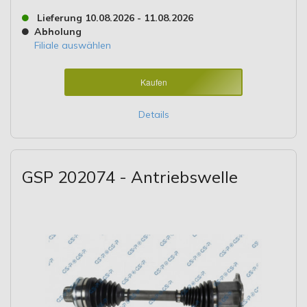
Lieferung 10.08.2026 - 11.08.2026
Abholung
Filiale auswählen
Kaufen
Details
GSP 202074 - Antriebswelle