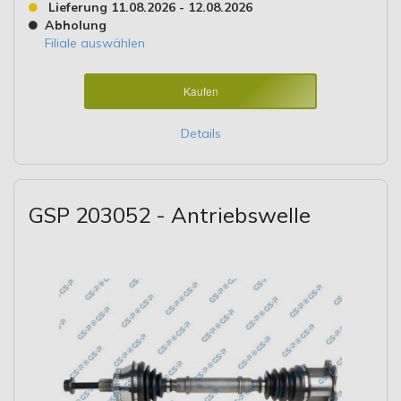
Lieferung 11.08.2026 - 12.08.2026
Abholung
Filiale auswählen
Kaufen
Details
GSP 203052 - Antriebswelle