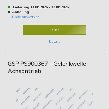
Lieferung 11.08.2026 - 12.08.2026
Abholung
Filiale auswählen
Kaufen
Details
GSP PS900367 - Gelenkwelle,
Achsantrieb