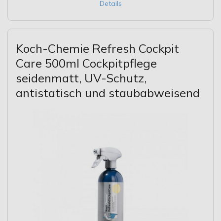
Details
Koch-Chemie Refresh Cockpit
Care 500ml Cockpitpflege
seidenmatt, UV-Schutz,
antistatisch und staubabweisend