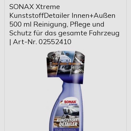
SONAX Xtreme
KunststoffDetailer Innen+Außen
500 ml Reinigung, Pflege und
Schutz für das gesamte Fahrzeug
| Art-Nr. 02552410