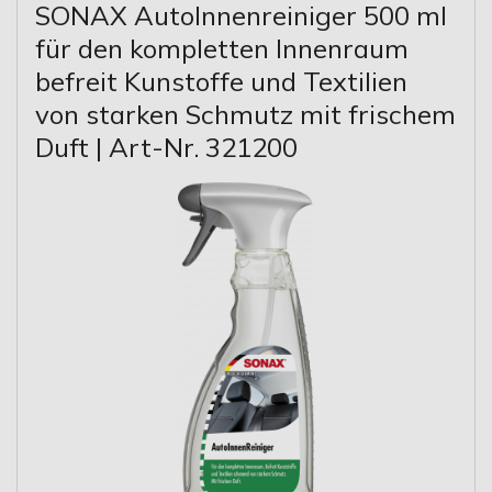
SONAX AutoInnenreiniger 500 ml
für den kompletten Innenraum
befreit Kunstoffe und Textilien
von starken Schmutz mit frischem
Duft | Art-Nr. 321200