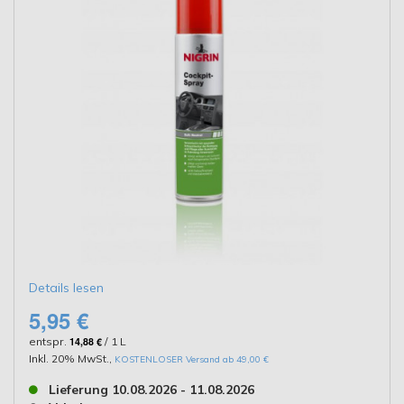
Details lesen
5,95 €
entspr.
14,88 €
/ 1 L
Inkl. 20% MwSt.
,
KOSTENLOSER Versand ab 49,00 €
Lieferung 10.08.2026 - 11.08.2026