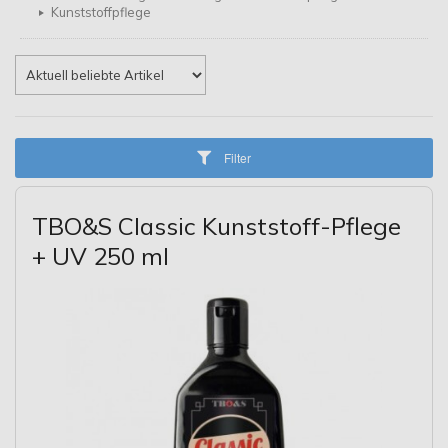
Kunststoffpflege
Filter
TBO&S Classic Kunststoff-Pflege
+ UV 250 ml