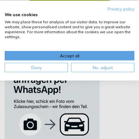
Privacy policy
Details
We use cookies
We may place these for analysis of our visitor data, to improve our
website, show personalised content and to give you a great website
experience. For more information about the cookies we use open the
settings.
Accept all
Deny
No, adjust