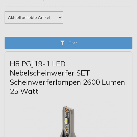
Filter
H8 PGJ19-1 LED
Nebelscheinwerfer SET
Scheinwerferlampen 2600 Lumen
25 Watt