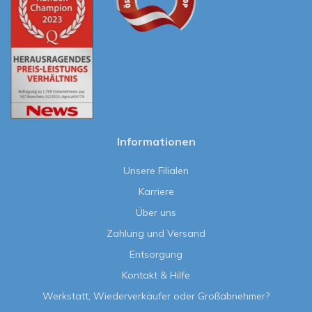
Informationen
Unsere Filialen
Karriere
Über uns
Zahlung und Versand
Entsorgung
Kontakt & Hilfe
Werkstatt, Wiederverkäufer oder Großabnehmer?