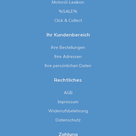
Motoröl-Lexikon
%SALE%
Click & Collect
Ihr Kundenbereich
Ihre Bestellungen
Ihre Adressen
Ihre persönlichen Daten
Rechtliches
AGB
Impressum
Widerrufsbelehrung
Datenschutz
Zahlung