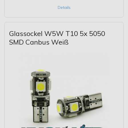
Details
Glassockel W5W T10 5x 5050
SMD Canbus Weiß