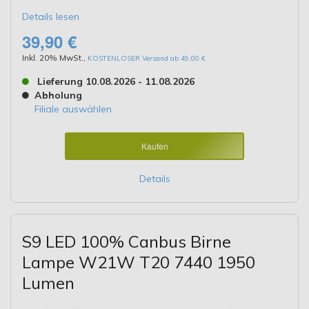
Details lesen
39,90 €
Inkl. 20% MwSt.
,
KOSTENLOSER Versand ab 49,00 €
Lieferung 10.08.2026 - 11.08.2026
Abholung
Filiale auswählen
Kaufen
Details
S9 LED 100% Canbus Birne
Lampe W21W T20 7440 1950
Lumen