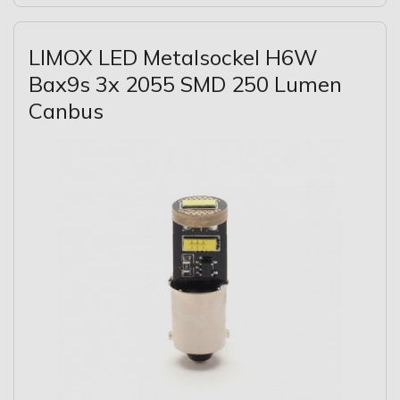
LIMOX LED Metalsockel H6W
Bax9s 3x 2055 SMD 250 Lumen
Canbus