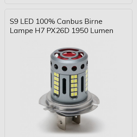
S9 LED 100% Canbus Birne
Lampe H7 PX26D 1950 Lumen