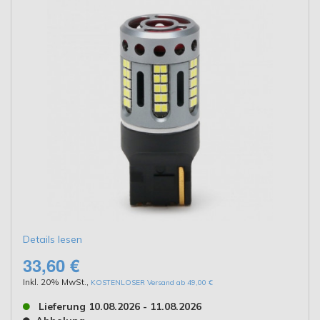
Details lesen
33,60 €
Inkl. 20% MwSt.
,
KOSTENLOSER Versand ab 49,00 €
Lieferung 10.08.2026 - 11.08.2026