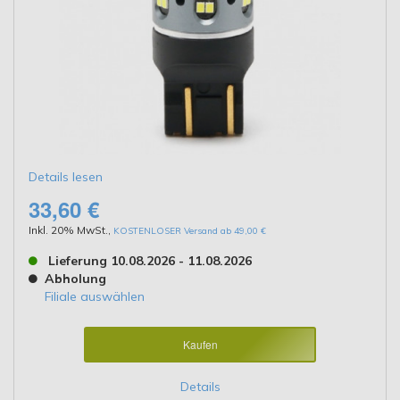
Details lesen
33,60 €
Inkl. 20% MwSt.
,
KOSTENLOSER Versand ab 49,00 €
Lieferung 10.08.2026 - 11.08.2026
Abholung
Filiale auswählen
Kaufen
Details