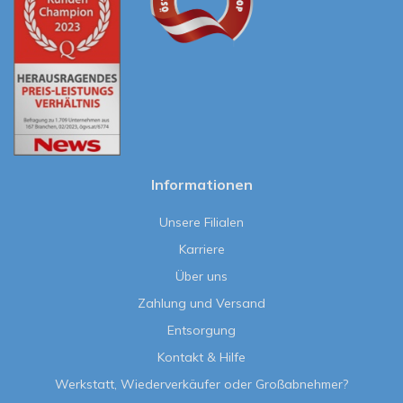
Informationen
Unsere Filialen
Karriere
Über uns
Zahlung und Versand
Entsorgung
Kontakt & Hilfe
Werkstatt, Wiederverkäufer oder Großabnehmer?