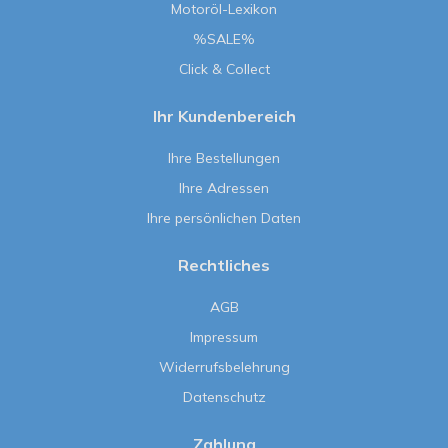
Motoröl-Lexikon
%SALE%
Click & Collect
Ihr Kundenbereich
Ihre Bestellungen
Ihre Adressen
Ihre persönlichen Daten
Rechtliches
AGB
Impressum
Widerrufsbelehrung
Datenschutz
Zahlung