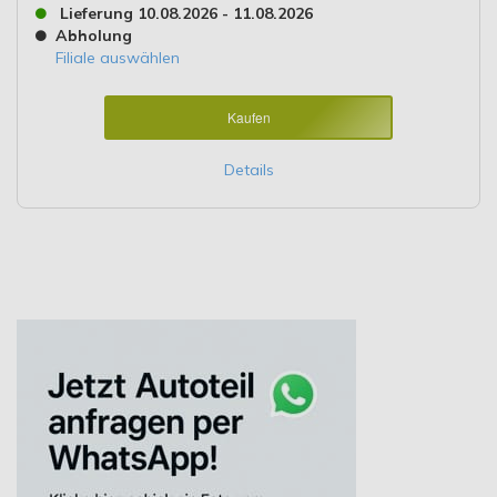
Lieferung 10.08.2026 - 11.08.2026
Abholung
Filiale auswählen
Kaufen
Details