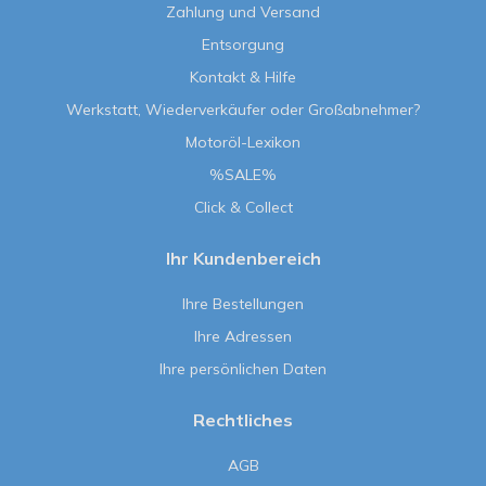
Zahlung und Versand
Entsorgung
Kontakt & Hilfe
Werkstatt, Wiederverkäufer oder Großabnehmer?
Motoröl-Lexikon
%SALE%
Click & Collect
Ihr Kundenbereich
Ihre Bestellungen
Ihre Adressen
Ihre persönlichen Daten
Rechtliches
AGB