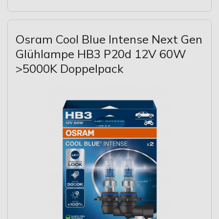
Osram Cool Blue Intense Next Gen
Glühlampe HB3 P20d 12V 60W
>5000K Doppelpack