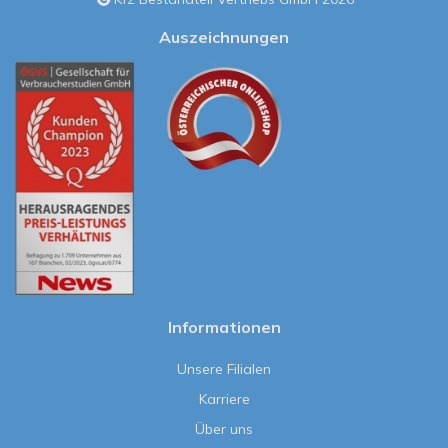
Auszeichnungen
Informationen
Unsere Filialen
Karriere
Über uns