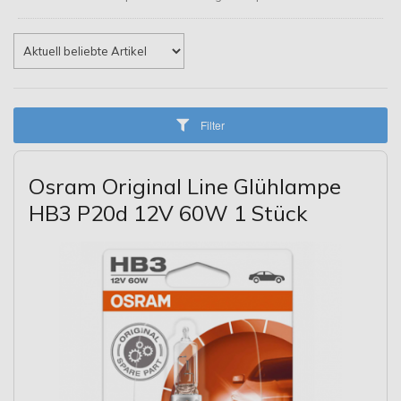
Filter
Osram Original Line Glühlampe
HB3 P20d 12V 60W 1 Stück