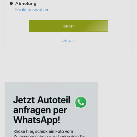
Abholung
Filiale auswählen
Kaufen
Details