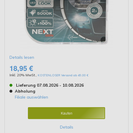
Details lesen
18,95 €
Inkl. 20% MwSt.
,
KOSTENLOSER Versand ab 49,00 €
Lieferung 07.08.2026 - 10.08.2026
Abholung
Filiale auswählen
Kaufen
Details