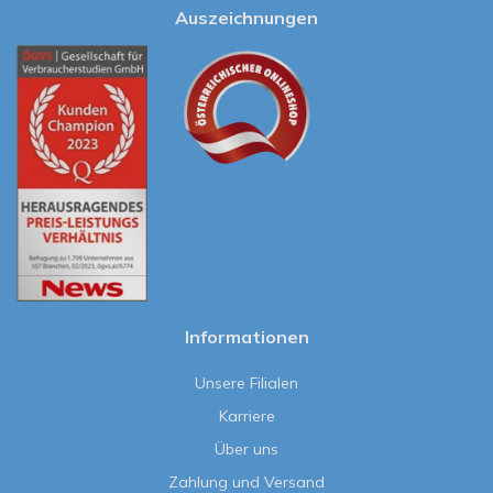
Auszeichnungen
Informationen
Unsere Filialen
Karriere
Über uns
Zahlung und Versand