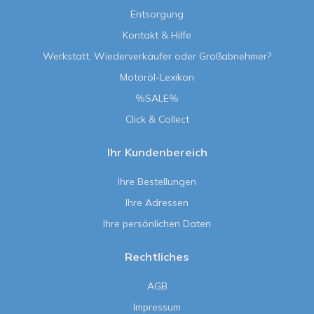
Entsorgung
Kontakt & Hilfe
Werkstatt, Wiederverkäufer oder Großabnehmer?
Motoröl-Lexikon
%SALE%
Click & Collect
Ihr Kundenbereich
Ihre Bestellungen
Ihre Adressen
Ihre persönlichen Daten
Rechtliches
AGB
Impressum