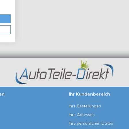
en
Ihr Kundenbereich
Ihre Bestellungen
Ihre Adressen
Ihre persönlichen Daten