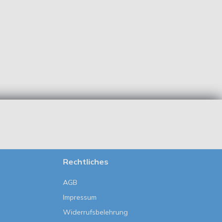
Rechtliches
AGB
Impressum
Widerrufsbelehrung