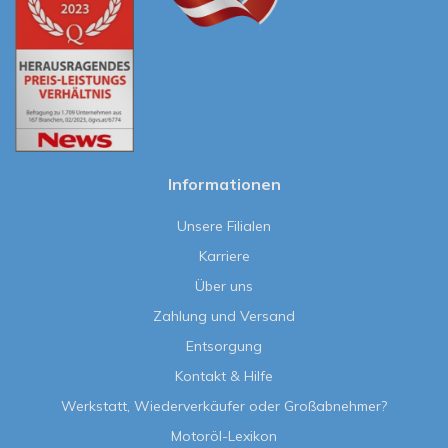
Informationen
Unsere Filialen
Karriere
Über uns
Zahlung und Versand
Entsorgung
Kontakt & Hilfe
Werkstatt, Wiederverkäufer oder Großabnehmer?
Motoröl-Lexikon