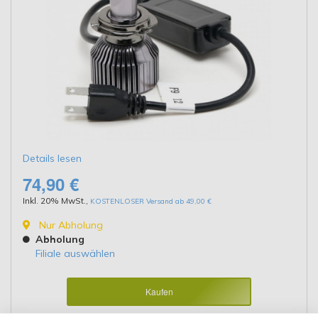
Details lesen
74,90 €
Inkl. 20% MwSt.
,
KOSTENLOSER Versand ab 49,00 €
Nur Abholung
Abholung
Filiale auswählen
Kaufen