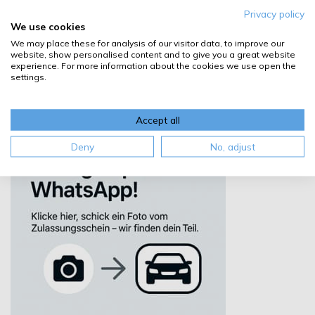
Details
Privacy policy
We use cookies
We may place these for analysis of our visitor data, to improve our
website, show personalised content and to give you a great website
experience. For more information about the cookies we use open the
settings.
Accept all
Deny
No, adjust