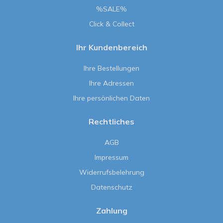
%SALE%
Click & Collect
Ihr Kundenbereich
Ihre Bestellungen
Ihre Adressen
Ihre persönlichen Daten
Rechtliches
AGB
Impressum
Widerrufsbelehrung
Datenschutz
Zahlung