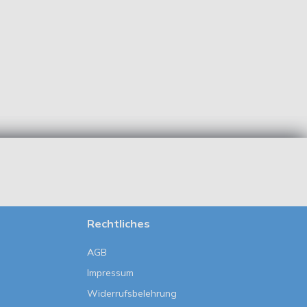
Rechtliches
AGB
Impressum
Widerrufsbelehrung