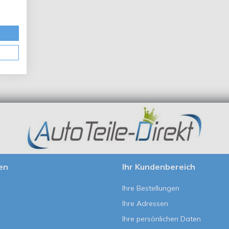
en
Ihr Kundenbereich
Ihre Bestellungen
Ihre Adressen
Ihre persönlichen Daten