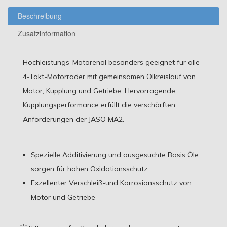
Beschreibung
Zusatzinformation
Hochleistungs-Motorenöl besonders geeignet für alle
4-Takt-Motorräder mit gemeinsamen Ölkreislauf von
Motor, Kupplung und Getriebe. Hervorragende
Kupplungsperformance erfüllt die verschärften
Anforderungen der JASO MA2.
Spezielle Additivierung und ausgesuchte Basis Öle
sorgen für hohen Oxidationsschutz.
Exzellenter Verschleiß-und Korrosionsschutz von
Motor und Getriebe
Viskosität
***