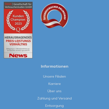
Informationen
Unsere Filialen
Karriere
Über uns
Zahlung und Versand
Entsorgung