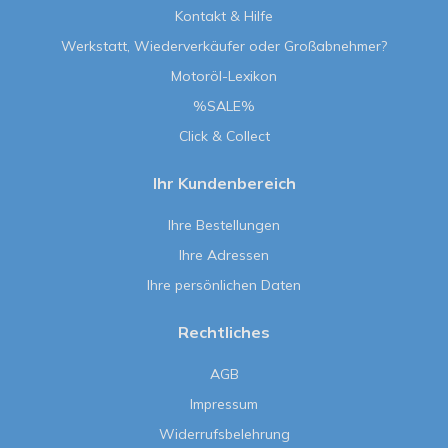
Kontakt & Hilfe
Werkstatt, Wiederverkäufer oder Großabnehmer?
Motoröl-Lexikon
%SALE%
Click & Collect
Ihr Kundenbereich
Ihre Bestellungen
Ihre Adressen
Ihre persönlichen Daten
Rechtliches
AGB
Impressum
Widerrufsbelehrung