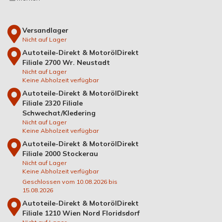
Versandlager
Nicht auf Lager
Autoteile-Direkt & MotorölDirekt
Filiale 2700 Wr. Neustadt
Nicht auf Lager
Keine Abholzeit verfügbar
Autoteile-Direkt & MotorölDirekt
Filiale 2320 Filiale
Schwechat/Kledering
Nicht auf Lager
Keine Abholzeit verfügbar
Autoteile-Direkt & MotorölDirekt
Filiale 2000 Stockerau
Nicht auf Lager
Keine Abholzeit verfügbar
Geschlossen vom 10.08.2026 bis
15.08.2026
Autoteile-Direkt & MotorölDirekt
Filiale 1210 Wien Nord Floridsdorf