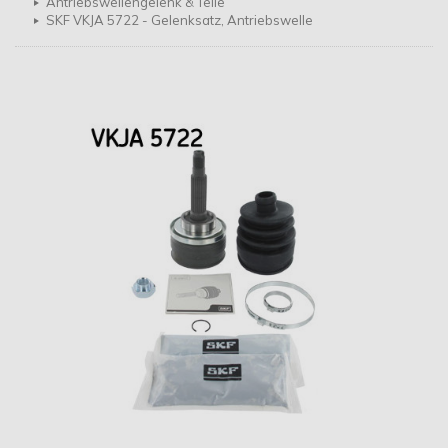
Antriebswellengelenk & Teile
SKF VKJA 5722 - Gelenksatz, Antriebswelle