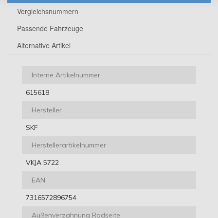
Vergleichsnummern
Passende Fahrzeuge
Alternative Artikel
Interne Artikelnummer
615618
Hersteller
SKF
Herstellerartikelnummer
VKJA 5722
EAN
7316572896754
Außenverzahnung Radseite