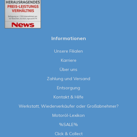
Informationen
Unsere Filialen
Karriere
Über uns
Zahlung und Versand
Entsorgung
Kontakt & Hilfe
Werkstatt, Wiederverkäufer oder Großabnehmer?
Motoröl-Lexikon
%SALE%
Click & Collect