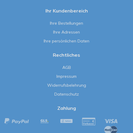
Ihr Kundenbereich
Ihre Bestellungen
Ihre Adressen
Ihre persönlichen Daten
Rechtliches
AGB
Impressum
Widerrufsbelehrung
Datenschutz
Zahlung