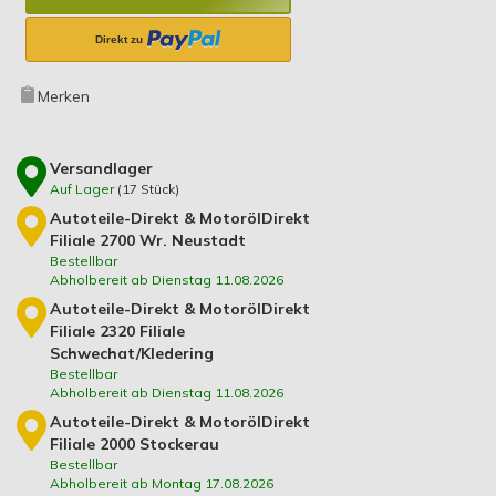
Merken
Versandlager
Auf Lager
(
17
Stück)
Autoteile-Direkt & MotorölDirekt
Filiale 2700 Wr. Neustadt
Bestellbar
Abholbereit ab Dienstag 11.08.2026
Autoteile-Direkt & MotorölDirekt
Filiale 2320 Filiale
Schwechat/Kledering
Bestellbar
Abholbereit ab Dienstag 11.08.2026
Autoteile-Direkt & MotorölDirekt
Filiale 2000 Stockerau
Bestellbar
Abholbereit ab Montag 17.08.2026