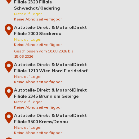
Filiale 2320 Filiale
Schwechat/Kledering
Nicht auf Lager
Keine Abholzeit verfügbar
Autoteile-Direkt & MotorölDirekt
Filiale 2000 Stockerau
Nicht auf Lager
Keine Abholzeit verfügbar
Geschlossen vom 10.08.2026 bis
15.08.2026
Autoteile-Direkt & MotorölDirekt
Filiale 1210 Wien Nord Floridsdorf
Nicht auf Lager
Keine Abholzeit verfügbar
Autoteile-Direkt & MotorölDirekt
Filiale 2345 Brunn am Gebirge
Nicht auf Lager
Keine Abholzeit verfügbar
Autoteile-Direkt & MotorölDirekt
Filiale 3500 Krems/Donau
Nicht auf Lager
Keine Abholzeit verfügbar